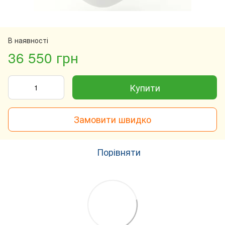
В наявності
36 550 грн
Купити
Замовити швидко
Порівняти