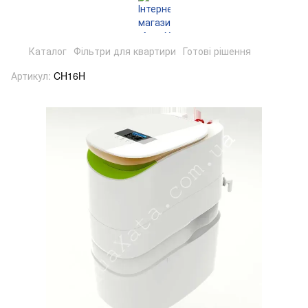
Каталог
Фільтри для квартири
Готові рішення
Артикул:
CH16H