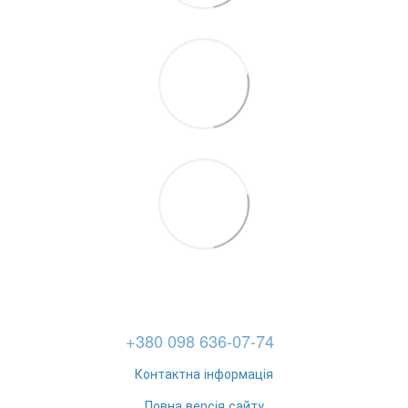
+380 098 636-07-74
Контактна інформація
Повна версія сайту