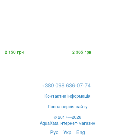
2 150 грн
2 365 грн
+380 098 636-07-74
Контактна інформація
Повна версія сайту
© 2017—2026
AquaXata інтернет-магазин
Рус
Укр
Eng