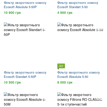
Фільтр зворотнього осмосу
Фільтр зворотного осмосу
Ecosoft Absolute 5-50P
Ecosoft Standart 5-50
10 900 грн
4 900 грн
Хіт
Фільтр зворотнього осмосу
Фільтр зворотнього осмосу
Ecosoft Standart 5-50P
Ecosoft Absolute 5-50
10 500 грн
8 000 грн