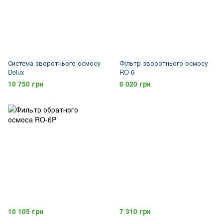
Система зворотнього осмосу
Фільтр зворотнього осмосу
Delux
RO-6
10 750 грн
6 020 грн
10 105 грн
7 310 грн