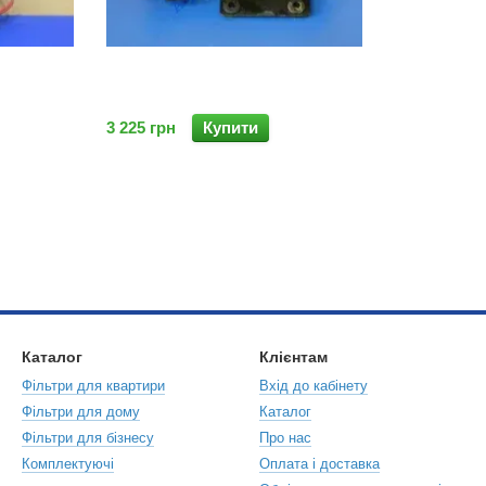
3 225 грн
Купити
Каталог
Клієнтам
Фільтри для квартири
Вхід до кабінету
Фільтри для дому
Каталог
Фільтри для бізнесу
Про нас
Комплектуючі
Оплата і доставка