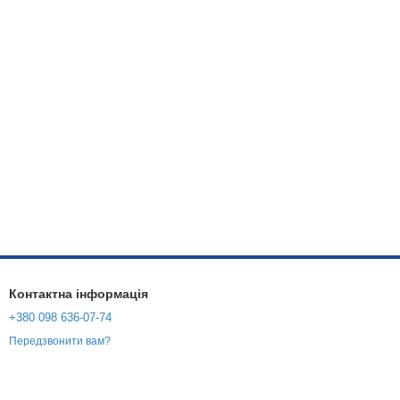
Контактна інформація
+380 098 636-07-74
Передзвонити вам?