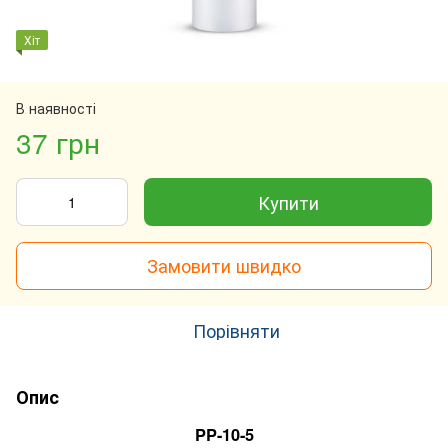
Хіт
В наявності
37 грн
Купити
Замовити швидко
Порівняти
Опис
PP-10-5