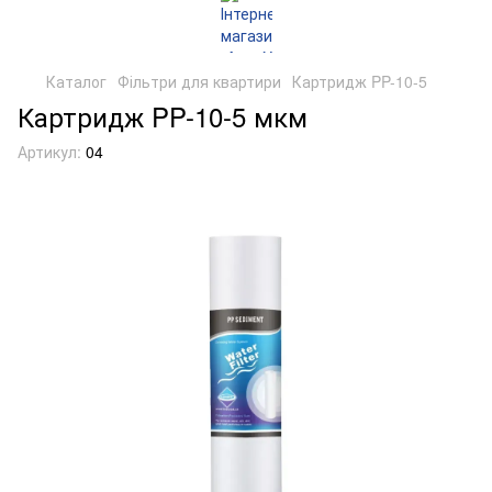
Каталог
Фільтри для квартири
Картридж PP-10-5
Картридж PP-10-5 мкм
Артикул:
04