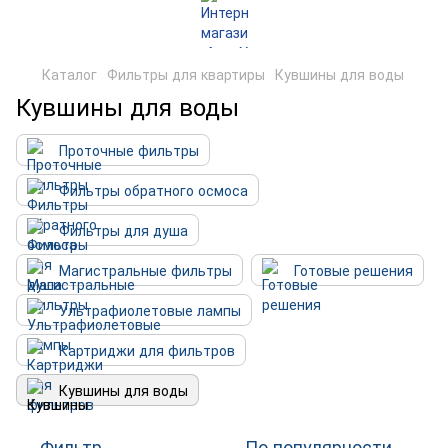
Каталог
Фильтры для квартиры
Кувшины для воды
Кувшины для воды
Проточные фильтры
Фильтры обратного осмоса
Фильтры для душа
Магистральные фильтры
Готовые решения
Ультрафиолетовые лампы
Картриджи для фильтров
Кувшины для воды
Фильтр
По популярности