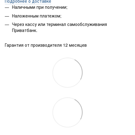
Подробнее о доставке
Наличными при получении;
Наложенным платежом;
Через кассу или терминал самообслуживания
Приватбанк.
Гарантия от производителя 12 месяцев