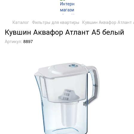
Каталог
Фильтры для квартиры
Кувшин Аквафор Атлант 
Кувшин Аквафор Атлант А5 белый
Артикул:
8897