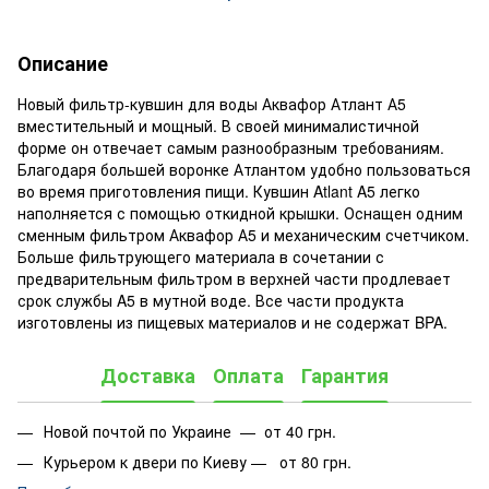
Описание
Новый фильтр-кувшин для воды Аквафор Атлант А5
вместительный и мощный. В своей минималистичной
форме он отвечает самым разнообразным требованиям.
Благодаря большей воронке Атлантом удобно пользоваться
во время приготовления пищи. Кувшин Atlant A5 легко
наполняется с помощью откидной крышки. Оснащен одним
сменным фильтром Аквафор А5 и механическим счетчиком.
Больше фильтрующего материала в сочетании с
предварительным фильтром в верхней части продлевает
срок службы A5 в мутной воде. Все части продукта
изготовлены из пищевых материалов и не содержат BPA.
Доставка
Оплата
Гарантия
Новой почтой по Украине — от 40 грн.
Курьером к двери по Киеву — от 80 грн.