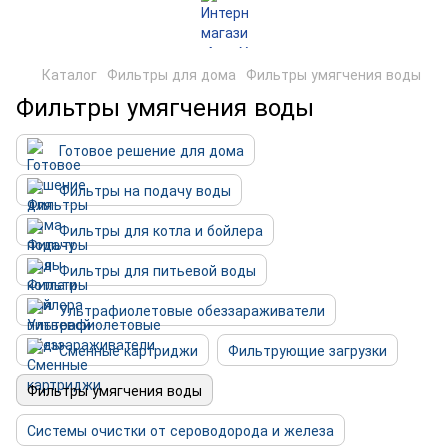
Каталог
Фильтры для дома
Фильтры умягчения воды
Фильтры умягчения воды
Готовое решение для дома
Фильтры на подачу воды
Фильтры для котла и бойлера
Фильтры для питьевой воды
Ультрафиолетовые обеззараживатели
Сменные картриджи
Фильтрующие загрузки
Фильтры умягчения воды
Системы очистки от сероводорода и железа