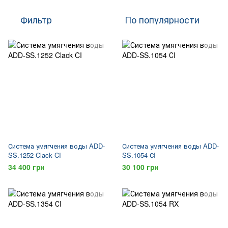
Фильтр
По популярности
Система умягчения воды ADD-
Система умягчения воды ADD-
SS.1252 Clack CI
SS.1054 СI
34 400 грн
30 100 грн