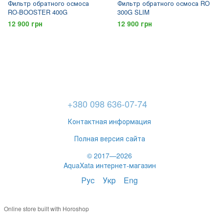
Фильтр обратного осмоса
Фильтр обратного осмоса RO
RO-BOOSTER 400G
300G SLIM
12 900 грн
12 900 грн
+380 098 636-07-74
Контактная информация
Полная версия сайта
© 2017—2026
AquaXata интернет-магазин
Рус
Укр
Eng
Online store built with Horoshop