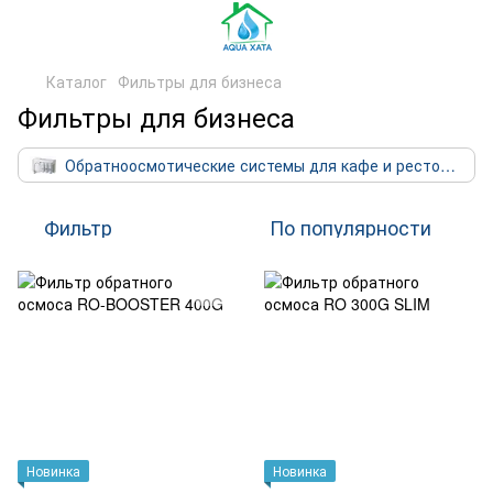
Каталог
Фильтры для бизнеса
Фильтры для бизнеса
Обратноосмотические системы для кафе и ресторанов
Фильтр
По популярности
Новинка
Новинка