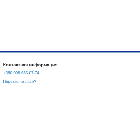
Контактная информация
+380 098 636-07-74
Перезвонить вам?