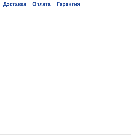
Доставка
Оплата
Гарантия