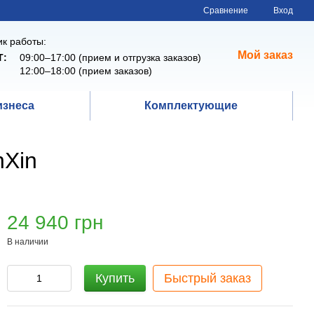
Сравнение
Вход
к работы:
Мой заказ
Т:
09:00–17:00 (прием и отгрузка заказов)
12:00–18:00 (прием заказов)
изнеса
Комплектующие
nXin
24 940 грн
В наличии
Купить
Быстрый заказ