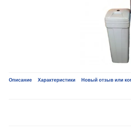
Описание
Характеристики
Новый отзыв или к