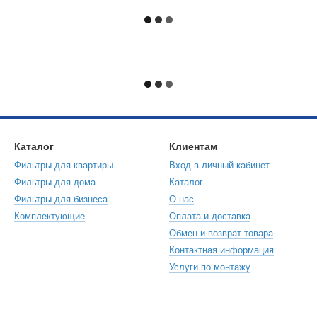
Каталог
Клиентам
Фильтры для квартиры
Вход в личный кабинет
Фильтры для дома
Каталог
Фильтры для бизнеса
О нас
Комплектующие
Оплата и доставка
Обмен и возврат товара
Контактная информация
Услуги по монтажу