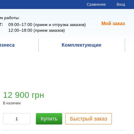
Сравнение
Вход
к работы:
Мой заказ
Т:
09:00–17:00 (прием и отгрузка заказов)
12:00–18:00 (прием заказов)
изнеса
Комплектующие
12 900 грн
В наличии
Купить
Быстрый заказ