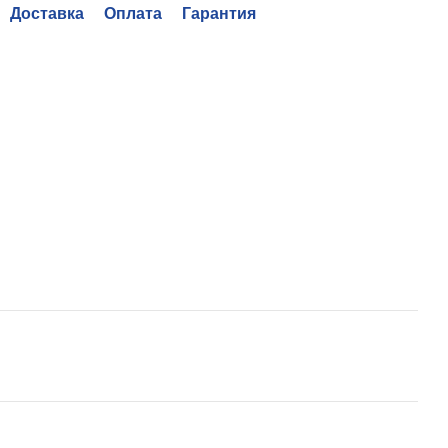
Доставка
Оплата
Гарантия