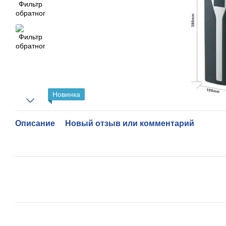
Новинка
Описание
Новый отзыв или комментарий