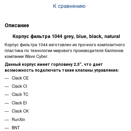
К сравнению
Описание
Корпус фильтра 1044 grey, blue, black, natural
Корпус фильтра 1044 изготовлен из прочного композитного
пластика по технологии мирового производителя баллонов
компании Wave Cyber.
Данный корпус имеет горловину 2,5", что дает
возможность подключать такие клапаны управления:
Clack CE
Clack CI
Clack TC
Clack EI
Clack CK
RunXin
BNT