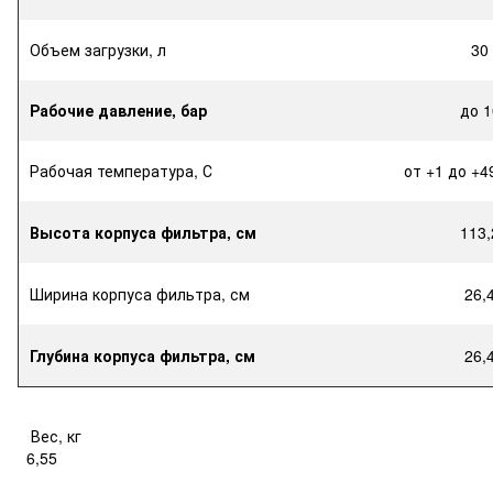
Объем загрузки, л
30
Рабочие давление, бар
до 1
Рабочая температура, С
от +1 до +4
Высота корпуса фильтра, см
113,
Ширина корпуса фильтра, см
26,
Глубина корпуса фильтра, см
26,
Вес, кг
6,55