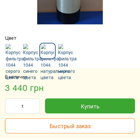
Цвет
В наличии
3 440 грн
Купить
Быстрый заказ