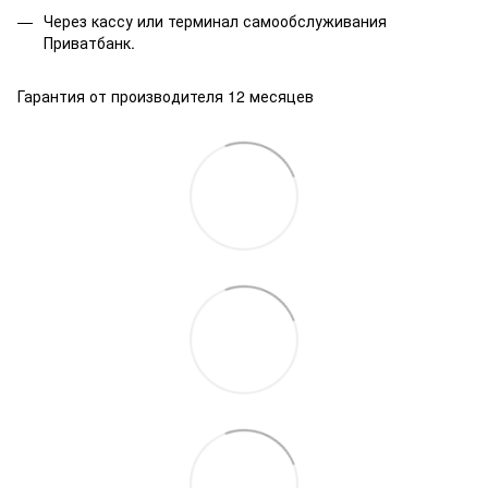
Через кассу или терминал самообслуживания
Приватбанк.
Гарантия от производителя 12 месяцев