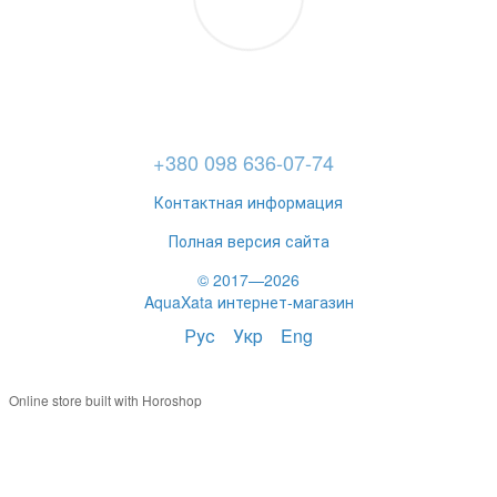
+380 098 636-07-74
Контактная информация
Полная версия сайта
© 2017—2026
AquaXata интернет-магазин
Рус
Укр
Eng
Online store built with Horoshop