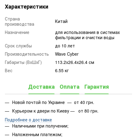
Характеристики
Страна
Китай
производства
Назначение
для использования в системах
фильтрации и очистки воды
Срок службы
до 10 лет
Производительность
Wave Cyber
Габариты (ВхШхГ)
113.2x26.4x26.4 см
Вес
6.55 кг
Доставка
Оплата
Гарантия
Новой почтой по Украине — от 40 грн.
Курьером к двери по Киеву — от 80 грн.
Подробнее о доставке
Наличными при получении;
Наложенным платежом;