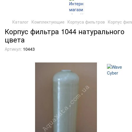
Каталог
Комплектующие
Корпуса фильтров
Корпус фил
Корпус фильтра 1044 натурального
цвета
Артикул:
10443