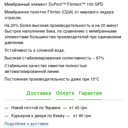
Мембранный элемент DuPont™ Filmtect™ 100 GPD
Мембранное полотно Filmtec (США) от мирового лидера
отрасли.
На 20% более высокая производительность и на 20 минут
быстрее наполнение бака, по сравнению с мембранными
элементами большинства производителей при одинаковом
давлении.
Устойчивость к сложной воде.
Высокая стабилизированная селективность – 97%
Стабильное качество намотки полностью
автоматизированной линии.
Постоянная производительность даже при 15°С
Доставка
Оплата
Гарантия
Новой почтой по Украине — от 40 грн.
Курьером к двери по Киеву — от 80 грн.
Подробнее о доставке