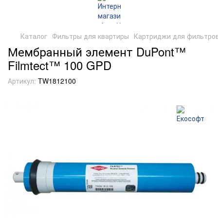
Каталог
Фильтры для квартиры
Картриджи для фильтро
Мембранный элемент DuPont™
Filmtect™ 100 GPD
Артикул:
TW1812100