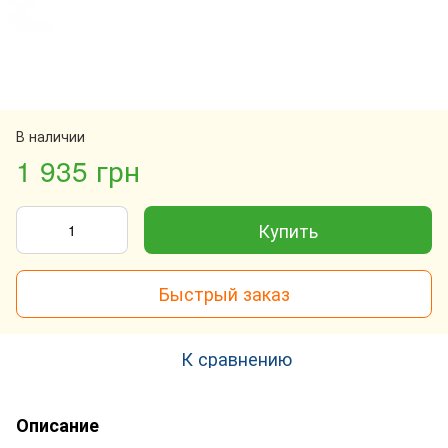
В наличии
1 935 грн
Купить
Быстрый заказ
К сравнению
Описание