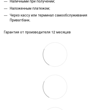
Наличными при получении;
Наложенным платежом;
Через кассу или терминал самообслуживания
Приватбанк.
Гарантия от производителя 12 месяцев