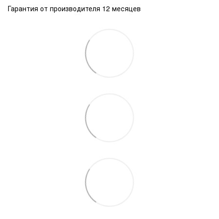
Гарантия от производителя 12 месяцев