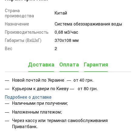
Страна
Китай
производства
Назначение
Система обеззараживания воды
Производительность
0,68 м3/час
Габариты (ВхШхГ)
370x108 мм
Вес
2
Доставка
Оплата
Гарантия
Новой почтой по Украине — от 40 грн.
Курьером к двери по Киеву — от 80 грн.
Подробнее о доставке
Наличными при получении;
Наложенным платежом;
Через кассу или терминал самообслуживания
Приватбанк.