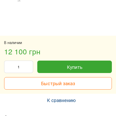
В наличии
12 100 грн
Купить
Быстрый заказ
К сравнению