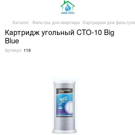
Каталог
Фильтры для квартиры
Картриджи для фильтро
Картридж угольный CTO-10 Big
Blue
Артикул:
119