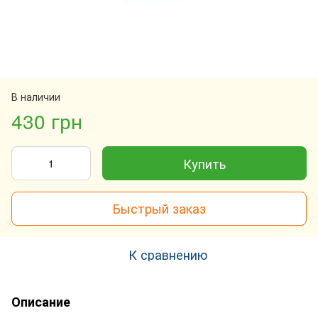
В наличии
430 грн
Купить
Быстрый заказ
К сравнению
Описание