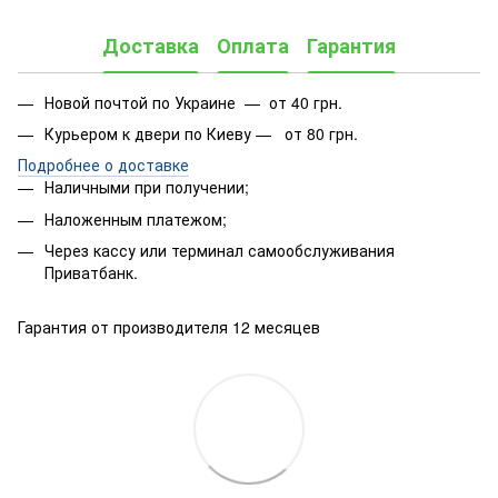
Доставка
Оплата
Гарантия
Новой почтой по Украине — от 40 грн.
Курьером к двери по Киеву — от 80 грн.
Подробнее о доставке
Наличными при получении;
Наложенным платежом;
Через кассу или терминал самообслуживания
Приватбанк.
Гарантия от производителя 12 месяцев