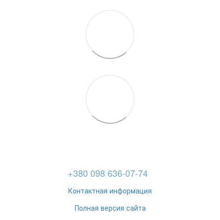
+380 098 636-07-74
Контактная информация
Полная версия сайта