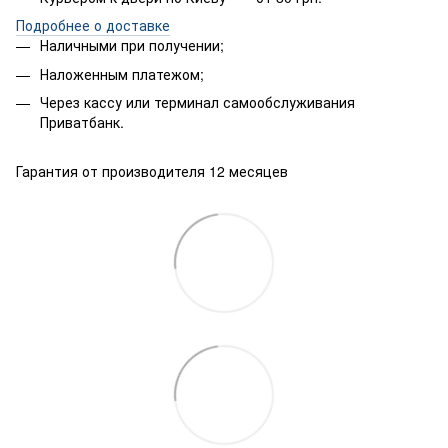
Подробнее о доставке
Наличными при получении;
Наложенным платежом;
Через кассу или терминал самообслуживания
Приватбанк.
Гарантия от производителя 12 месяцев