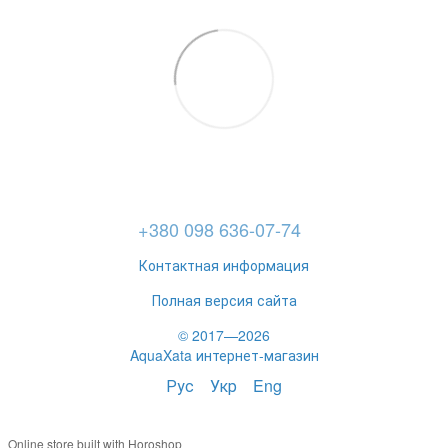
+380 098 636-07-74
Контактная информация
Полная версия сайта
© 2017—2026
AquaXata интернет-магазин
Рус
Укр
Eng
Online store built with Horoshop