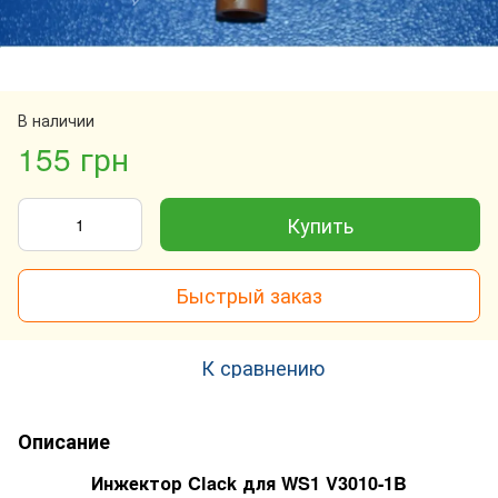
В наличии
155 грн
Купить
Быстрый заказ
К сравнению
Описание
Инжектор Clack для WS1 V3010-1B