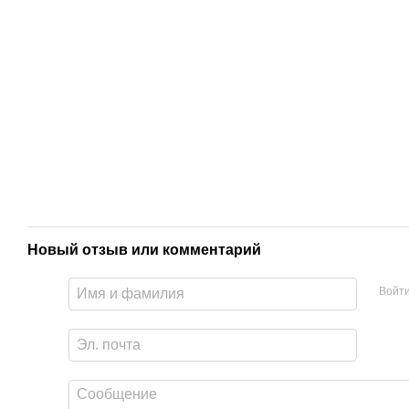
Новый отзыв или комментарий
Войт