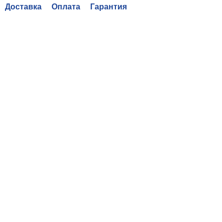
Доставка
Оплата
Гарантия