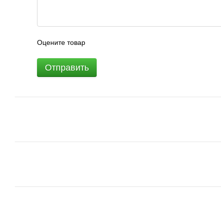
Оцените товар
Отправить