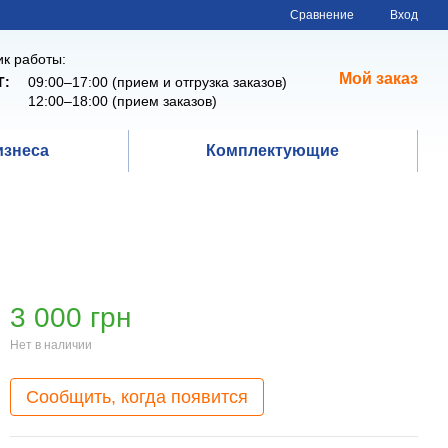
Сравнение
Вход
к работы:
Мой заказ
Т:
09:00–17:00 (прием и отгрузка заказов)
12:00–18:00 (прием заказов)
изнеса
Комплектующие
3 000 грн
Нет в наличии
Сообщить, когда появится