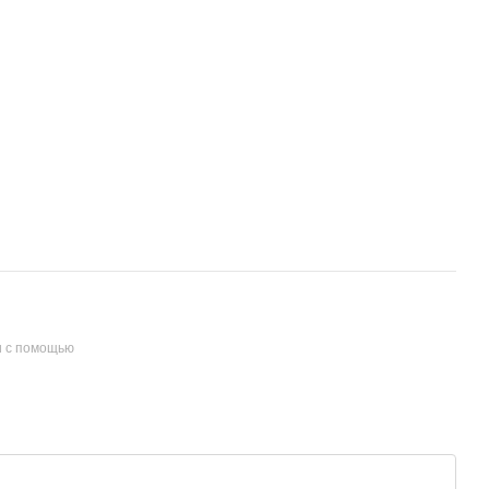
и с помощью