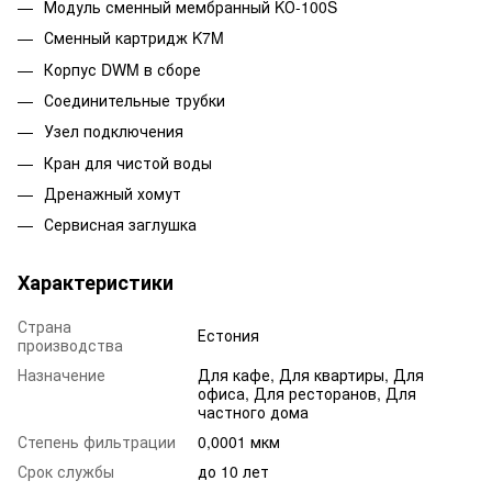
Модуль сменный мембранный KО-100S
Сменный картридж K7M
Корпус DWM в сборе
Соединительные трубки
Узел подключения
Кран для чистой воды
Дренажный хомут
Сервисная заглушка
Характеристики
Страна
Естония
производства
Назначение
Для кафе, Для квартиры, Для
офиса, Для ресторанов, Для
частного дома
Степень фильтрации
0,0001 мкм
Срок службы
до 10 лет