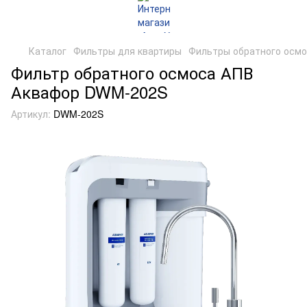
Каталог
Фильтры для квартиры
Фильтры обратного осм
Фильтр обратного осмоса АПВ
Аквафор DWM-202S
Артикул:
DWM-202S