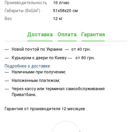
Производительность
16 л/час
Габариты (ВхШхГ)
51х58х20 см
Вес
12 кг
Доставка
Оплата
Гарантия
Новой почтой по Украине — от 40 грн.
Курьером к двери по Киеву — от 80 грн.
Подробнее о доставке
Наличными при получении;
Наложенным платежом;
Через кассу или терминал самообслуживания
Приватбанк.
Гарантия от производителя 12 месяцев