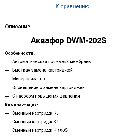
К сравнению
Описание
Аквафор DWM-202S
Особенности:
Автоматическая промывка мембраны
Быстрая замена картриджей
Минерализатор
Оповещение о замене картриджей
С насосом повышения давления
Комплектация:
Сменный картридж K5
Сменный картридж K2
Сменный картридж K-100S