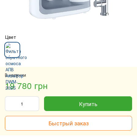
Цвет
В наличии
19 780 грн
Купить
Быстрый заказ