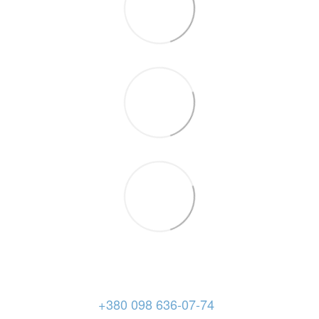
+380 098 636-07-74