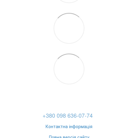
+380 098 636-07-74
Контактна інформація
Повна версія сайту