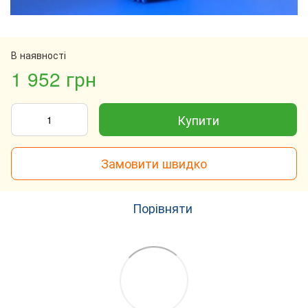
В наявності
1 952 грн
Купити
Замовити швидко
Порівняти