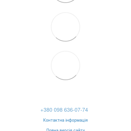
+380 098 636-07-74
Контактна інформація
Повна версія сайту