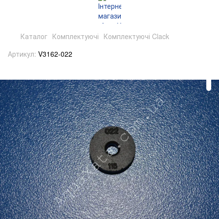
Каталог
Комплектуючі
Комплектуючі Clack
Артикул:
V3162-022