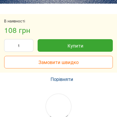
В наявності
108 грн
Купити
Замовити швидко
Порівняти