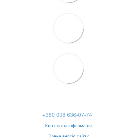
+380 098 636-07-74
Контактна інформація
Повна версія сайту