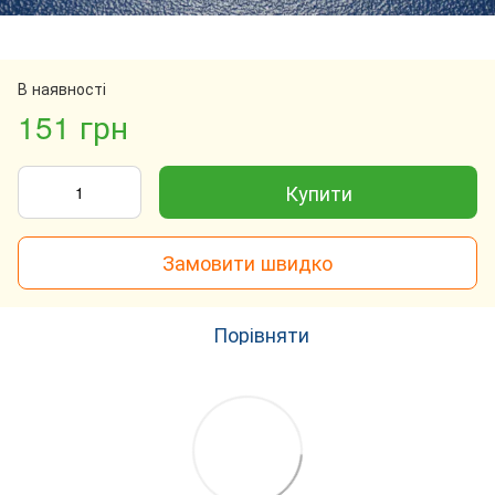
В наявності
151 грн
Купити
Замовити швидко
Порівняти