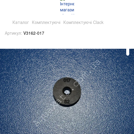
Каталог
Комплектуючі
Комплектуючі Clack
Артикул:
V3162-017