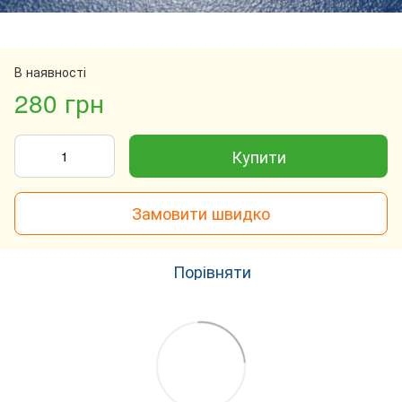
В наявності
280 грн
Купити
Замовити швидко
Порівняти