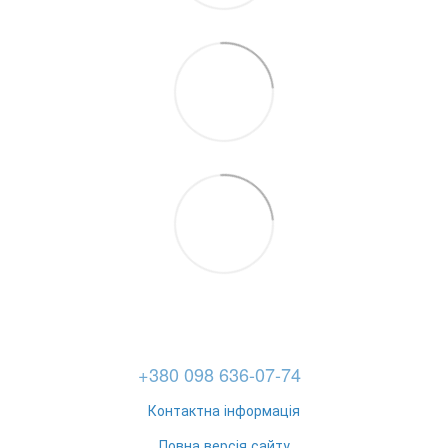
+380 098 636-07-74
Контактна інформація
Повна версія сайту