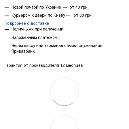
Новой почтой по Украине — от 40 грн.
Курьером к двери по Киеву — от 80 грн.
Подробнее о доставке
Наличными при получении;
Наложенным платежом;
Через кассу или терминал самообслуживания
Приватбанк.
Гарантия от производителя 12 месяцев