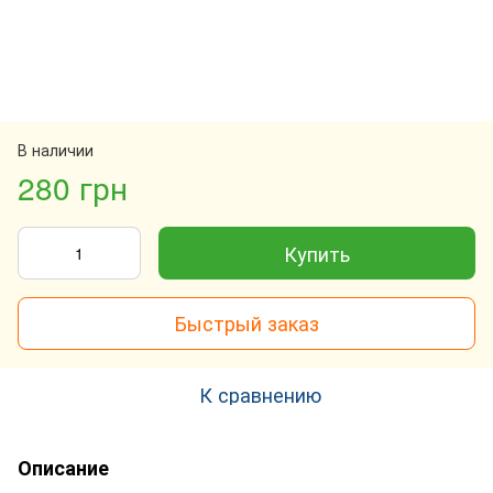
В наличии
280 грн
Купить
Быстрый заказ
К сравнению
Описание