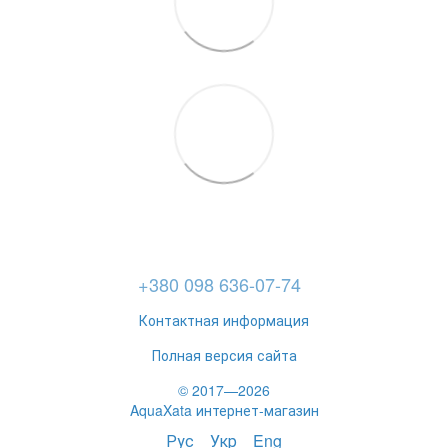
+380 098 636-07-74
Контактная информация
Полная версия сайта
© 2017—2026
AquaXata интернет-магазин
Рус
Укр
Eng